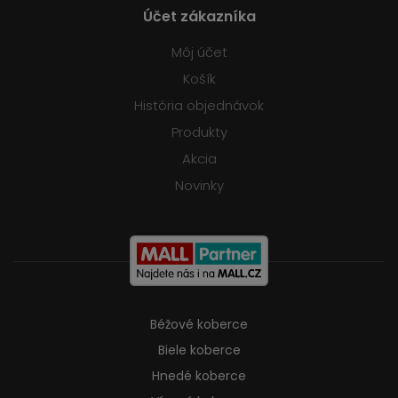
Účet zákazníka
Môj účet
Košík
História objednávok
Produkty
Akcia
Novinky
Béžové koberce
Biele koberce
Hnedé koberce