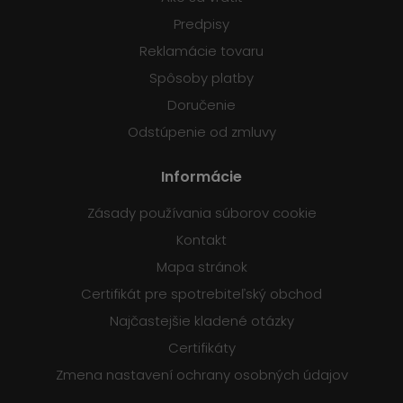
Predpisy
Reklamácie tovaru
Spôsoby platby
Doručenie
Odstúpenie od zmluvy
Informácie
Zásady používania súborov cookie
Kontakt
Mapa stránok
Certifikát pre spotrebiteľský obchod
Najčastejšie kladené otázky
Certifikáty
Zmena nastavení ochrany osobných údajov