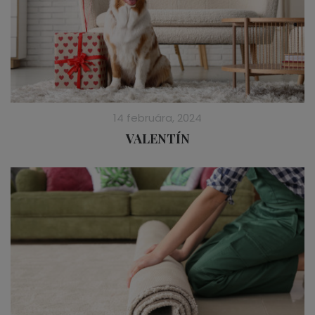
14 februára, 2024
VALENTÍN