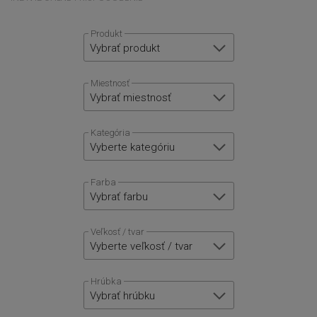
Produkt
Vybrať produkt
Miestnosť
Vybrať miestnosť
Kategória
Vyberte kategóriu
Farba
Vybrať farbu
Veľkosť / tvar
Vyberte veľkosť / tvar
Hrúbka
Vybrať hrúbku