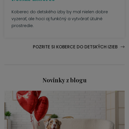
Koberec do detského izby by mal nielen dobre
vyzerať, ale hoci aj funkčný a vytvárať útulné
prostredie.
POZRITE SI KOBERCE DO DETSKÝCH IZIEB
Novinky z blogu