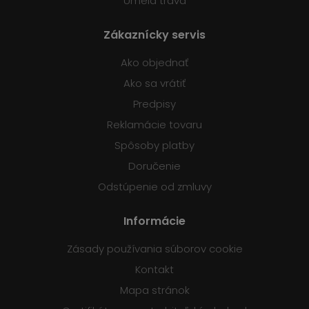
Umelá tráva
Zákaznícky servis
Ako objednať
Ako sa vrátiť
Predpisy
Reklamácie tovaru
Spôsoby platby
Doručenie
Odstúpenie od zmluvy
Informácie
Zásady používania súborov cookie
Kontakt
Mapa stránok