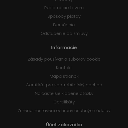
Reklamácie tovaru
Spôsoby platby
Doručenie
Odstúpenie od zmluvy
Informácie
Zásady používania súborov cookie
Kontakt
Mapa stránok
Certifikát pre spotrebiteľský obchod
Najčastejšie kladené otázky
Certifikáty
Zmena nastavení ochrany osobných údajov
Účet zákazníka