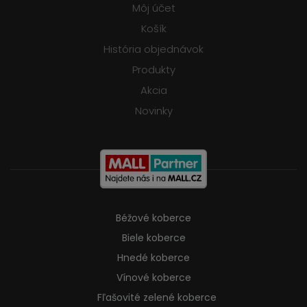
Môj účet
Košík
História objednávok
Produkty
Akcia
Novinky
Béžové koberce
Biele koberce
Hnedé koberce
Vínové koberce
Fľašovité zelené koberce