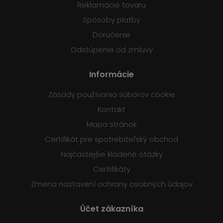
Reklamácie tovaru
Spôsoby platby
Doručenie
Odstúpenie od zmluvy
Informácie
Zásady používania súborov cookie
Kontakt
Mapa stránok
Certifikát pre spotrebiteľský obchod
Najčastejšie kladené otázky
Certifikáty
Zmena nastavení ochrany osobných údajov
Účet zákazníka