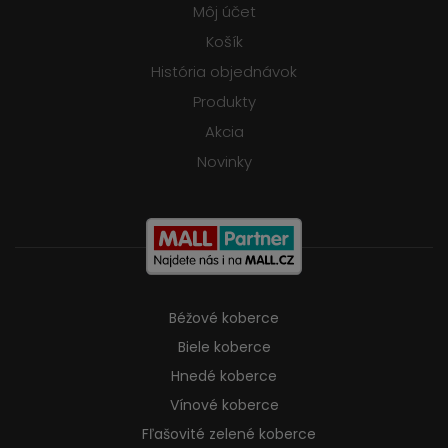
Môj účet
Košík
História objednávok
Produkty
Akcia
Novinky
Béžové koberce
Biele koberce
Hnedé koberce
Vínové koberce
Fľašovité zelené koberce