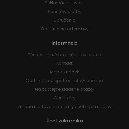
Reklamácie tovaru
Spôsoby platby
Doručenie
Odstúpenie od zmluvy
Informácie
Zásady používania súborov cookie
Kontakt
Mapa stránok
Certifikát pre spotrebiteľský obchod
Najčastejšie kladené otázky
Certifikáty
Zmena nastavení ochrany osobných údajov
Účet zákazníka