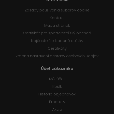
Zásady používania súborov cookie
Kontakt
Mapa stránok
Certifikát pre spotrebiteľský obchod
Najčastejšie kladené otázky
Certifikáty
Zmena nastavení ochrany osobných údajov
Účet zákazníka
Môj účet
Košík
História objednávok
Produkty
Akcia