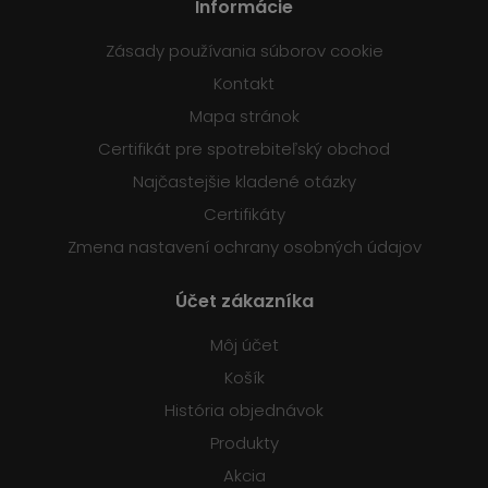
Informácie
Zásady používania súborov cookie
Kontakt
Mapa stránok
Certifikát pre spotrebiteľský obchod
Najčastejšie kladené otázky
Certifikáty
Zmena nastavení ochrany osobných údajov
Účet zákazníka
Môj účet
Košík
História objednávok
Produkty
Akcia