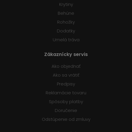
Krytiny
Behúne
Rohožky
Dodatky
Umelá tráva
Zákaznícky servis
Ako objednať
Ako sa vrátiť
Predpisy
Reklamácie tovaru
Spôsoby platby
Doručenie
Odstúpenie od zmluvy