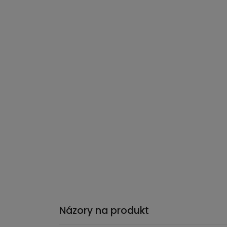
Názory na produkt