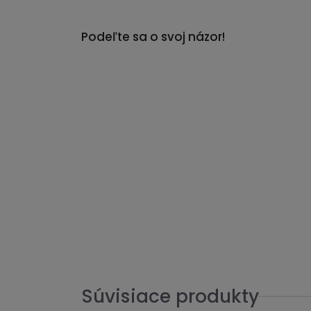
Podeľte sa o svoj názor!
Súvisiace produkty