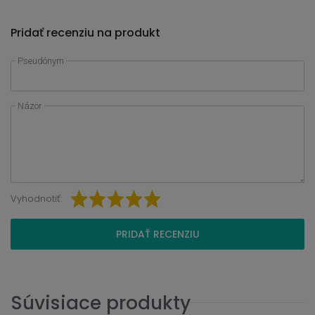
Pridať recenziu na produkt
Pseudónym
Názor
Vyhodnotiť:
PRIDAŤ RECENZIU
Súvisiace produkty