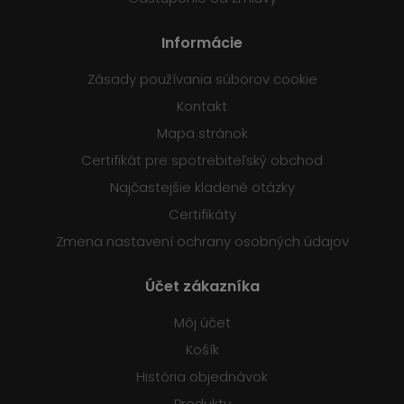
Informácie
Zásady používania súborov cookie
Kontakt
Mapa stránok
Certifikát pre spotrebiteľský obchod
Najčastejšie kladené otázky
Certifikáty
Zmena nastavení ochrany osobných údajov
Účet zákazníka
Môj účet
Košík
História objednávok
Produkty