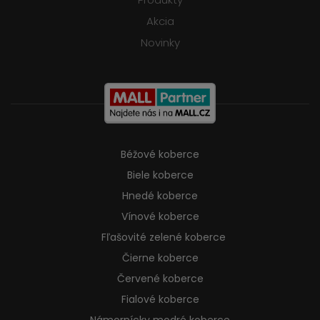
Akcia
Novinky
Béžové koberce
Biele koberce
Hnedé koberce
Vínové koberce
Fľašovité zelené koberce
Čierne koberce
Červené koberce
Fialové koberce