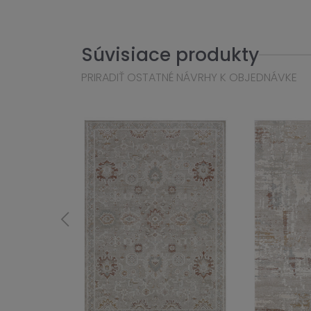
Súvisiace produkty
PRIRADIŤ OSTATNÉ NÁVRHY K OBJEDNÁVKE