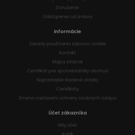
Doručenie
Odstúpenie od zmluvy
Informácie
Zásady používania súborov cookie
Kontakt
Mapa stránok
Certifikát pre spotrebiteľský obchod
Najčastejšie kladené otázky
Certifikáty
Zmena nastavení ochrany osobných údajov
Účet zákazníka
Môj účet
Košík