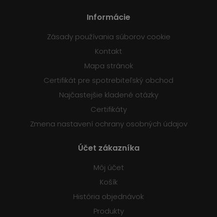
Informácie
Zásady používania súborov cookie
Kontakt
Mapa stránok
Certifikát pre spotrebiteľský obchod
Najčastejšie kladené otázky
Certifikáty
Zmena nastavení ochrany osobných údajov
Účet zákazníka
Môj účet
Košík
História objednávok
Produkty