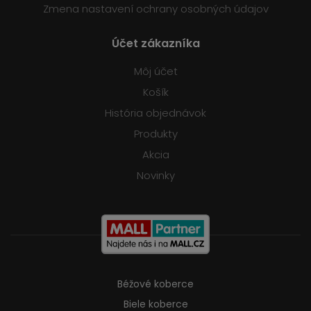
Zmena nastavení ochrany osobných údajov
Účet zákazníka
Môj účet
Košík
História objednávok
Produkty
Akcia
Novinky
Béžové koberce
Biele koberce