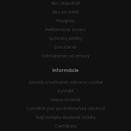
Ako objednať
Ako sa vrátiť
Predpisy
Reklamácie tovaru
Spôsoby platby
Doručenie
Odstúpenie od zmluvy
Informácie
Zásady používania súborov cookie
Kontakt
Mapa stránok
Certifikát pre spotrebiteľský obchod
Najčastejšie kladené otázky
Certifikáty