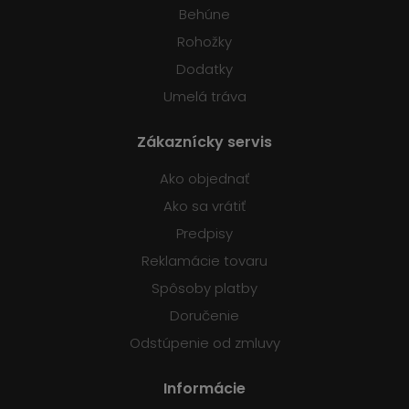
Behúne
Rohožky
Dodatky
Umelá tráva
Zákaznícky servis
Ako objednať
Ako sa vrátiť
Predpisy
Reklamácie tovaru
Spôsoby platby
Doručenie
Odstúpenie od zmluvy
Informácie