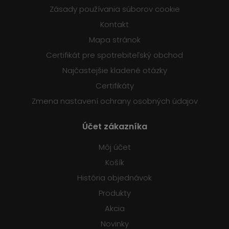
Zásady používania súborov cookie
Kontakt
Mapa stránok
Certifikát pre spotrebiteľský obchod
Najčastejšie kladené otázky
Certifikáty
Zmena nastavení ochrany osobných údajov
Účet zákazníka
Môj účet
Košík
História objednávok
Produkty
Akcia
Novinky