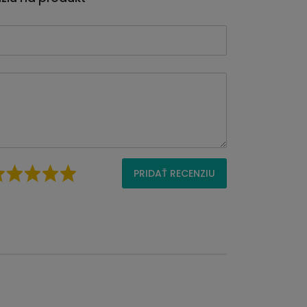
PRIDAŤ RECENZIU