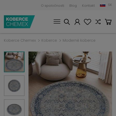
SK
O spoločnosti
Blog
Kontakt
Koberce Chemex
Koberce
Moderné koberce