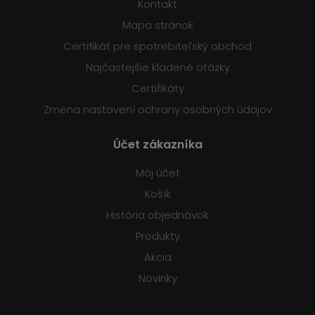
Kontakt
Mapa stránok
Certifikát pre spotrebiteľský obchod
Najčastejšie kladené otázky
Certifikáty
Zmena nastavení ochrany osobných údajov
Účet zákazníka
Môj účet
Košík
História objednávok
Produkty
Akcia
Novinky