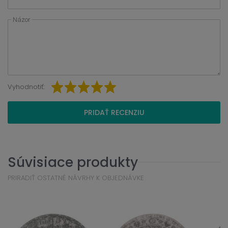
Názor
Vyhodnotiť:
PRIDAŤ RECENZIU
Súvisiace produkty
PRIRADIŤ OSTATNÉ NÁVRHY K OBJEDNÁVKE