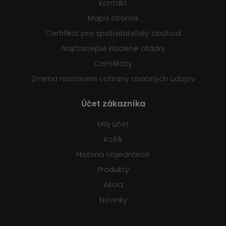
Kontakt
Mapa stránok
Certifikát pre spotrebiteľský obchod
Najčastejšie kladené otázky
Certifikáty
Zmena nastavení ochrany osobných údajov
Účet zákazníka
Môj účet
Košík
História objednávok
Produkty
Akcia
Novinky