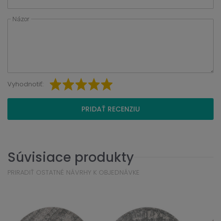
Názor
Vyhodnotiť:
PRIDAŤ RECENZIU
Súvisiace produkty
PRIRADIŤ OSTATNÉ NÁVRHY K OBJEDNÁVKE