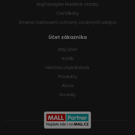
Najčastejšie kladené otázky
Certifikáty
Zmena nastavení ochrany osobných údajov
Účet zákazníka
Môj účet
Košík
História objednávok
Produkty
Akcia
Novinky