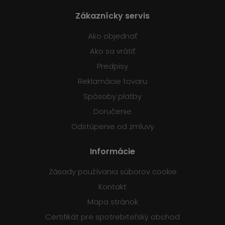
Zákaznícky servis
Ako objednať
Ako sa vrátiť
Predpisy
Reklamácie tovaru
Spôsoby platby
Doručenie
Odstúpenie od zmluvy
Informácie
Zásady používania súborov cookie
Kontakt
Mapa stránok
Certifikát pre spotrebiteľský obchod