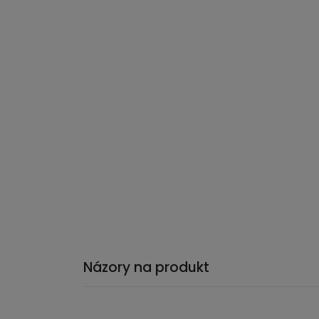
Názory na produkt