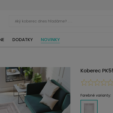
NE
DODATKY
NOVINKY
Koberec PK5
Farebné varianty: