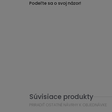
Podeľte sa o svoj názor!
Súvisiace produkty
PRIRADIŤ OSTATNÉ NÁVRHY K OBJEDNÁVKE