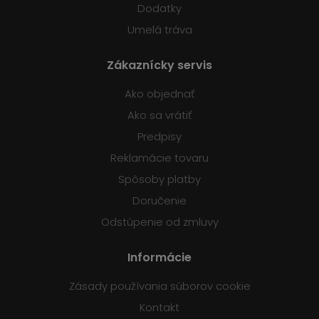
Dodatky
Umelá tráva
Zákaznícky servis
Ako objednať
Ako sa vrátiť
Predpisy
Reklamácie tovaru
Spôsoby platby
Doručenie
Odstúpenie od zmluvy
Informácie
Zásady používania súborov cookie
Kontakt