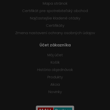
Mapa stránok
Certifikát pre spotrebiteľský obchod
Najčastejšie kladené otázky
Certifikáty
Zmena nastavení ochrany osobných údajov
Účet zákazníka
Môj účet
Košík
História objednávok
Produkty
Akcia
Novinky