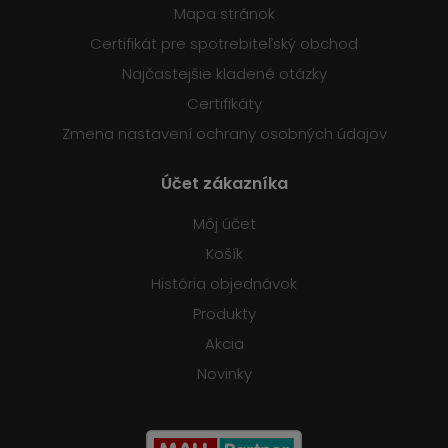
Mapa stránok
Certifikát pre spotrebiteľský obchod
Najčastejšie kladené otázky
Certifikáty
Zmena nastavení ochrany osobných údajov
Účet zákazníka
Môj účet
Košík
História objednávok
Produkty
Akcia
Novinky