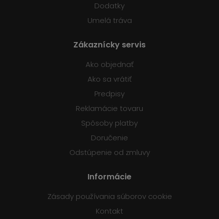
Dodatky
Umelá tráva
Zákaznícky servis
Ako objednať
Ako sa vrátiť
Predpisy
Reklamácie tovaru
Spôsoby platby
Doručenie
Odstúpenie od zmluvy
Informácie
Zásady používania súborov cookie
Kontakt