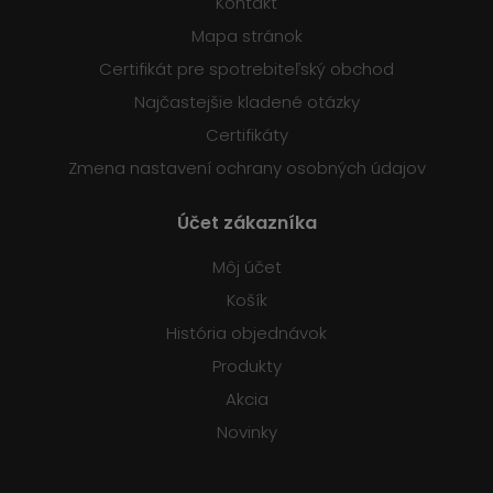
Kontakt
Mapa stránok
Certifikát pre spotrebiteľský obchod
Najčastejšie kladené otázky
Certifikáty
Zmena nastavení ochrany osobných údajov
Účet zákazníka
Môj účet
Košík
História objednávok
Produkty
Akcia
Novinky