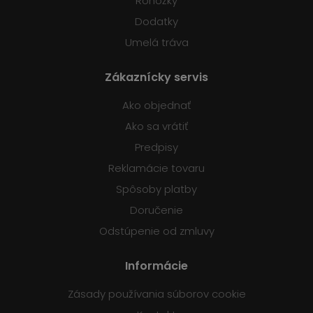
Rohožky
Dodatky
Umelá tráva
Zákaznícky servis
Ako objednať
Ako sa vrátiť
Predpisy
Reklamácie tovaru
Spôsoby platby
Doručenie
Odstúpenie od zmluvy
Informácie
Zásady používania súborov cookie