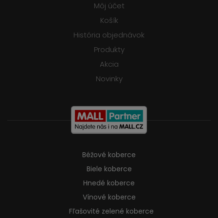
Môj účet
Košík
História objednávok
Produkty
Akcia
Novinky
Béžové koberce
Biele koberce
Hnedé koberce
Vínové koberce
Fľašovité zelené koberce