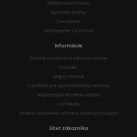
Reklamácie tovaru
Spôsoby platby
Doručenie
Odstúpenie od zmluvy
Informácie
Zásady používania súborov cookie
Kontakt
Mapa stránok
Certifikát pre spotrebiteľský obchod
Najčastejšie kladené otázky
Certifikáty
Zmena nastavení ochrany osobných údajov
Účet zákazníka