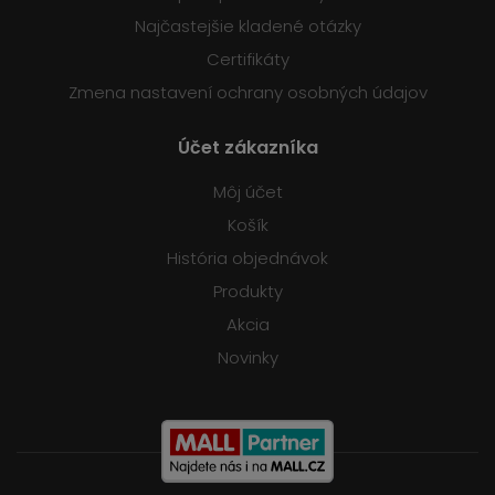
Najčastejšie kladené otázky
Certifikáty
Zmena nastavení ochrany osobných údajov
Účet zákazníka
Môj účet
Košík
História objednávok
Produkty
Akcia
Novinky