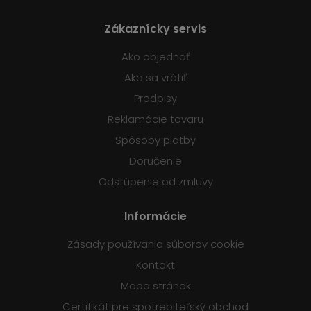
Zákaznícky servis
Ako objednať
Ako sa vrátiť
Predpisy
Reklamácie tovaru
Spôsoby platby
Doručenie
Odstúpenie od zmluvy
Informácie
Zásady používania súborov cookie
Kontakt
Mapa stránok
Certifikát pre spotrebiteľský obchod