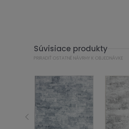
Súvisiace produkty
PRIRADIŤ OSTATNÉ NÁVRHY K OBJEDNÁVKE