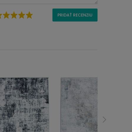
PRIDAŤ RECENZIU