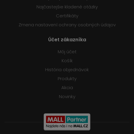
Najčastejšie kladené otázky
Certifikáty
Zmena nastavení ochrany osobných údajov
Účet zákazníka
Môj účet
Košík
História objednávok
Produkty
Akcia
Novinky