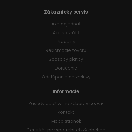
Zákaznícky servis
Ako objednať
Ako sa vrátiť
Predpisy
Reklamácie tovaru
Spôsoby platby
Doručenie
Odstúpenie od zmluvy
Informácie
Zásady používania súborov cookie
Kontakt
Mapa stránok
Certifikát pre spotrebiteľský obchod