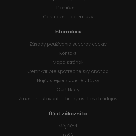
Doručenie
Odstúpenie od zmluvy
Informácie
Zásady používania súborov cookie
Kontakt
Mapa stránok
Certifikát pre spotrebiteľský obchod
Najčastejšie kladené otázky
Certifikáty
Zmena nastavení ochrany osobných údajov
Účet zákazníka
Môj účet
Košík