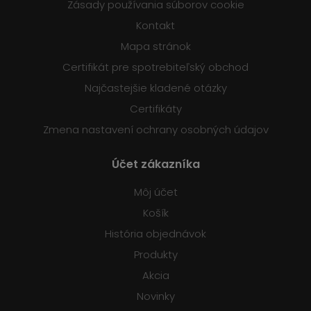
Zásady používania súborov cookie
Kontakt
Mapa stránok
Certifikát pre spotrebiteľský obchod
Najčastejšie kladené otázky
Certifikáty
Zmena nastavení ochrany osobných údajov
Účet zákazníka
Môj účet
Košík
História objednávok
Produkty
Akcia
Novinky