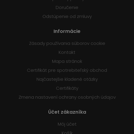
Doručenie
Odstúpenie od zmluvy
Informácie
Zásady používania súborov cookie
Kontakt
Mapa stránok
Certifikát pre spotrebiteľský obchod
Najčastejšie kladené otázky
Certifikáty
Zmena nastavení ochrany osobných údajov
Účet zákazníka
Môj účet
Košík