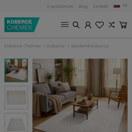
SK
O spoločnosti
Blog
Kontakt
Koberce Chemex
Koberce
Moderné koberce