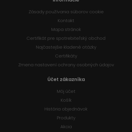
Zásady používania súborov cookie
Kontakt
Mapa stránok
Certifikát pre spotrebiteľský obchod
Najčastejšie kladené otázky
Certifikáty
Zmena nastavení ochrany osobných údajov
Účet zákazníka
Môj účet
Košík
História objednávok
Produkty
Akcia