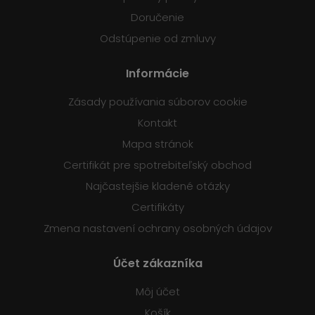
Doručenie
Odstúpenie od zmluvy
Informácie
Zásady používania súborov cookie
Kontakt
Mapa stránok
Certifikát pre spotrebiteľský obchod
Najčastejšie kladené otázky
Certifikáty
Zmena nastavení ochrany osobných údajov
Účet zákazníka
Môj účet
Košík