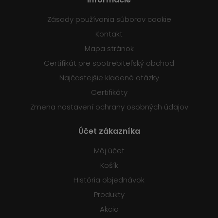
Zásady používania súborov cookie
Kontakt
Mapa stránok
Certifikát pre spotrebiteľský obchod
Najčastejšie kladené otázky
Certifikáty
Zmena nastavení ochrany osobných údajov
Účet zákazníka
Môj účet
Košík
História objednávok
Produkty
Akcia