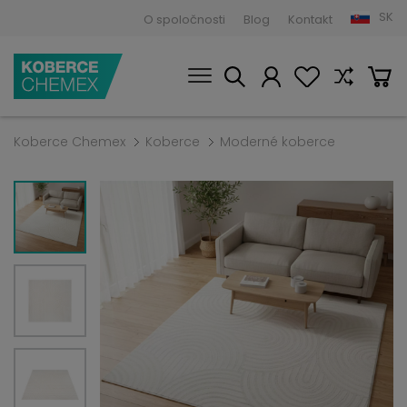
SK
O spoločnosti
Blog
Kontakt
Koberce Chemex
Koberce
Moderné koberce