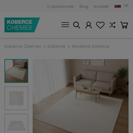
SK
O spoločnosti
Blog
Kontakt
Koberce Chemex
Koberce
Moderné koberce