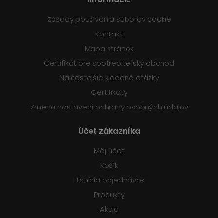
Zásady používania súborov cookie
Kontakt
Mapa stránok
Certifikát pre spotrebiteľský obchod
Najčastejšie kladené otázky
Certifikáty
Zmena nastavení ochrany osobných údajov
Účet zákazníka
Môj účet
Košík
História objednávok
Produkty
Akcia