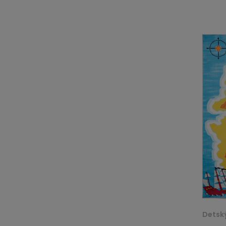
Detsk