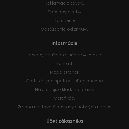
Reklamácie tovaru
Spôsoby platby
Doručenie
Odstúpenie od zmluvy
Informácie
Zásady používania súborov cookie
Kontakt
Mapa stránok
Certifikát pre spotrebiteľský obchod
Najčastejšie kladené otázky
Certifikáty
Zmena nastavení ochrany osobných údajov
Účet zákazníka