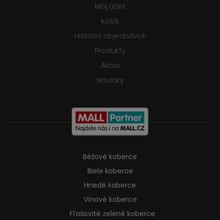
Môj účet
Košík
História objednávok
Produkty
Akcia
Novinky
Béžové koberce
Biele koberce
Hnedé koberce
Vínové koberce
Fľašovité zelené koberce