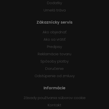
Dodatky
Umelá tráva
Zákaznícky servis
Ako objednať
Ako sa vrátiť
Predpisy
Reklamácie tovaru
Spôsoby platby
Doručenie
Odstúpenie od zmluvy
Informácie
Zásady používania súborov cookie
Kontakt