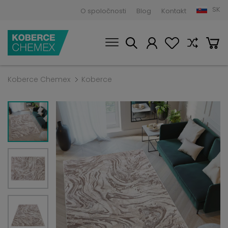
SK
O spoločnosti
Blog
Kontakt
Koberce Chemex
Koberce