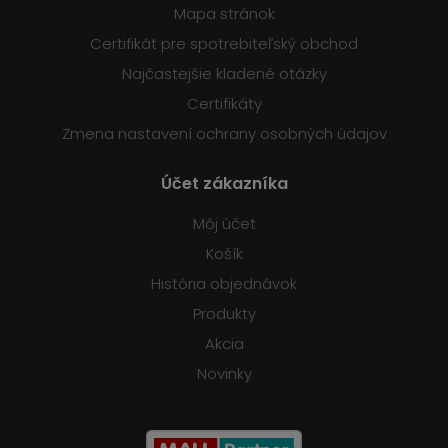
Mapa stránok
Certifikát pre spotrebiteľský obchod
Najčastejšie kladené otázky
Certifikáty
Zmena nastavení ochrany osobných údajov
Účet zákazníka
Môj účet
Košík
História objednávok
Produkty
Akcia
Novinky