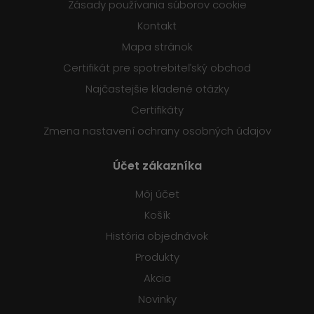
Zásady používania súborov cookie
Kontakt
Mapa stránok
Certifikát pre spotrebiteľský obchod
Najčastejšie kladené otázky
Certifikáty
Zmena nastavení ochrany osobných údajov
Účet zákazníka
Môj účet
Košík
História objednávok
Produkty
Akcia
Novinky