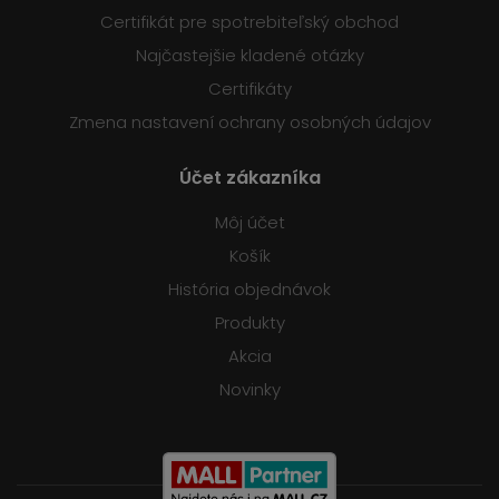
Certifikát pre spotrebiteľský obchod
Najčastejšie kladené otázky
Certifikáty
Zmena nastavení ochrany osobných údajov
Účet zákazníka
Môj účet
Košík
História objednávok
Produkty
Akcia
Novinky