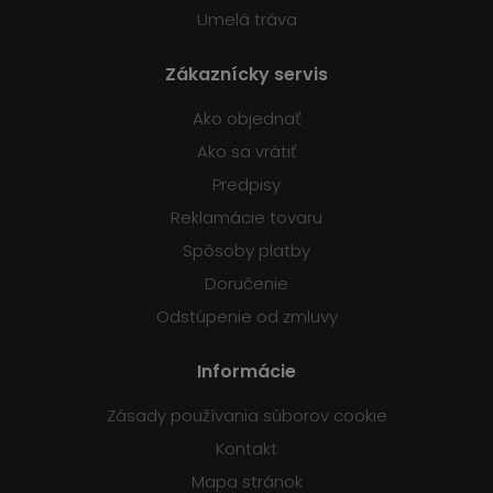
Umelá tráva
Zákaznícky servis
Ako objednať
Ako sa vrátiť
Predpisy
Reklamácie tovaru
Spôsoby platby
Doručenie
Odstúpenie od zmluvy
Informácie
Zásady používania súborov cookie
Kontakt
Mapa stránok