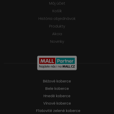
Môj účet
Košík
História objednávok
Produkty
Akcia
Novinky
Béžové koberce
Biele koberce
Hnedé koberce
Vínové koberce
Fľašovité zelené koberce