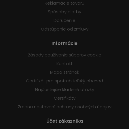
Reklamácie tovaru
Spôsoby platby
Doručenie
Odstúpenie od zmluvy
Informácie
Zásady používania súborov cookie
Kontakt
Mapa stránok
Certifikát pre spotrebiteľský obchod
Najčastejšie kladené otázky
Certifikáty
Zmena nastavení ochrany osobných údajov
Účet zákazníka