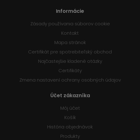
Informácie
Zásady používania súborov cookie
Kontakt
Mapa stránok
Certifikát pre spotrebiteľský obchod
Najčastejšie kladené otázky
Certifikáty
Zmena nastavení ochrany osobných údajov
Účet zákazníka
Môj účet
Košík
História objednávok
Produkty