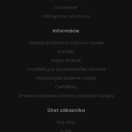
Doručenie
Odstúpenie od zmluvy
Informácie
Zásady používania súborov cookie
Kontakt
Mapa stránok
Certifikát pre spotrebiteľský obchod
Najčastejšie kladené otázky
Certifikáty
Zmena nastavení ochrany osobných údajov
Účet zákazníka
Môj účet
Košík