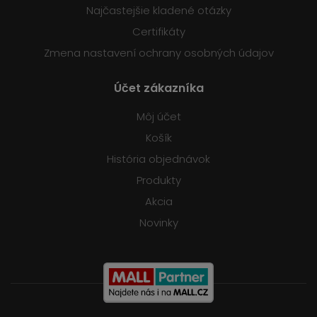
Najčastejšie kladené otázky
Certifikáty
Zmena nastavení ochrany osobných údajov
Účet zákazníka
Môj účet
Košík
História objednávok
Produkty
Akcia
Novinky