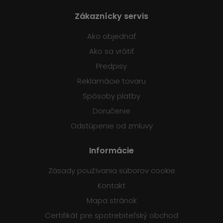
Zákaznícky servis
Ako objednať
Ako sa vrátiť
Predpisy
Reklamácie tovaru
Spôsoby platby
Doručenie
Odstúpenie od zmluvy
Informácie
Zásady používania súborov cookie
Kontakt
Mapa stránok
Certifikát pre spotrebiteľský obchod