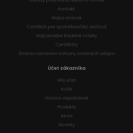
Kontakt
Mapa stránok
Certifikát pre spotrebiteľský obchod
Najčastejšie kladené otázky
Certifikáty
Zmena nastavení ochrany osobných údajov
Účet zákazníka
Môj účet
Košík
História objednávok
Produkty
Akcia
Novinky