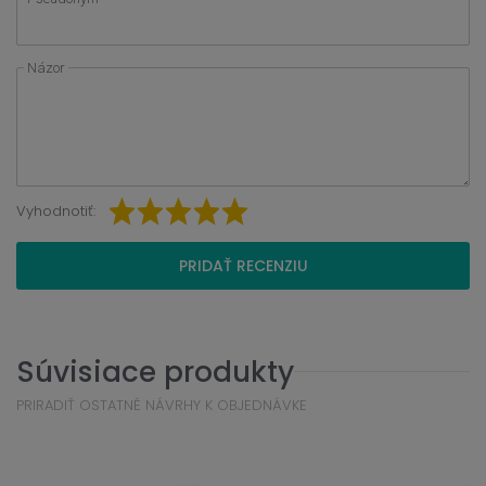
Názor
Vyhodnotiť:
PRIDAŤ RECENZIU
Súvisiace produkty
PRIRADIŤ OSTATNÉ NÁVRHY K OBJEDNÁVKE