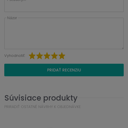
Názor
Vyhodnotiť:
PRIDAŤ RECENZIU
Súvisiace produkty
PRIRADIŤ OSTATNÉ NÁVRHY K OBJEDNÁVKE