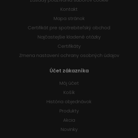
Kontakt
Mapa stránok
Certifikát pre spotrebiteľský obchod
Najčastejšie kladené otázky
Certifikáty
Zmena nastavení ochrany osobných údajov
Účet zákazníka
Môj účet
Košík
História objednávok
Produkty
Akcia
Novinky