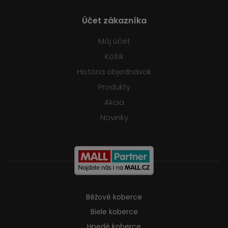
Účet zákazníka
Môj účet
Košík
História objednávok
Produkty
Akcia
Novinky
Béžové koberce
Biele koberce
Hnedé koberce