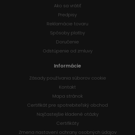
Ako sa vrátiť
Predpisy
Reklamácie tovaru
Spôsoby platby
Doručenie
Odstúpenie od zmluvy
Informácie
Zásady používania súborov cookie
Kontakt
Mapa stránok
Certifikát pre spotrebiteľský obchod
Najčastejšie kladené otázky
Certifikáty
Zmena nastavení ochrany osobných údajov