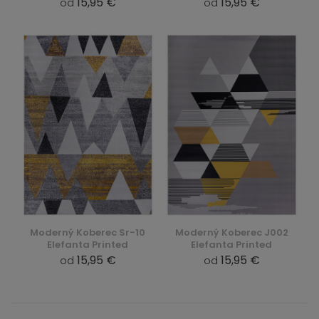
15,95 €
15,95 €
od
od
Moderný Koberec Sr-10
Moderný Koberec J002
Elefanta Printed
Elefanta Printed
15,95 €
15,95 €
od
od