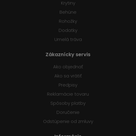
Krytiny
Behúne
Rohožky
Dodatky
Umelá tráva
Zákaznícky servis
Ako objednať
Ako sa vrátiť
Predpisy
Reklamácie tovaru
Spôsoby platby
Doručenie
Odstúpenie od zmluvy