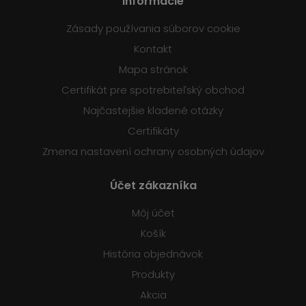
Informácie
Zásady používania súborov cookie
Kontakt
Mapa stránok
Certifikát pre spotrebiteľský obchod
Najčastejšie kladené otázky
Certifikáty
Zmena nastavení ochrany osobných údajov
Účet zákazníka
Môj účet
Košík
História objednávok
Produkty
Akcia