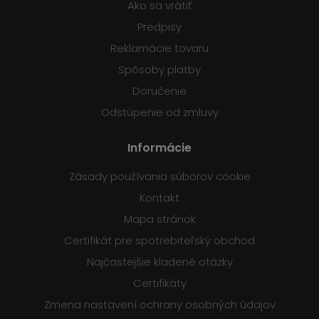
Ako sa vrátiť
Predpisy
Reklamácie tovaru
Spôsoby platby
Doručenie
Odstúpenie od zmluvy
Informácie
Zásady používania súborov cookie
Kontakt
Mapa stránok
Certifikát pre spotrebiteľský obchod
Najčastejšie kladené otázky
Certifikáty
Zmena nastavení ochrany osobných údajov