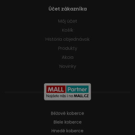
Účet zákazníka
Môj účet
Košík
História objednávok
Produkty
Akcia
Novinky
Béžové koberce
Biele koberce
Hnedé koberce