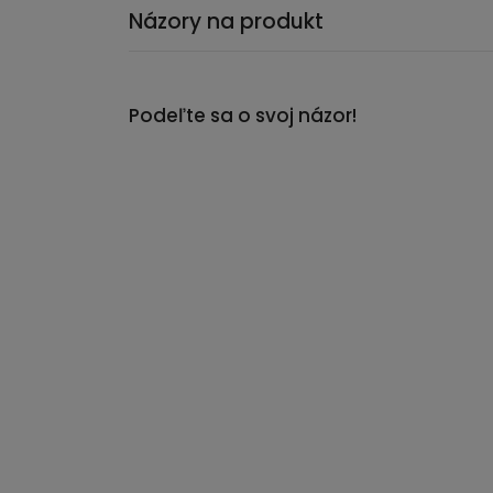
Názory na produkt
Podeľte sa o svoj názor!