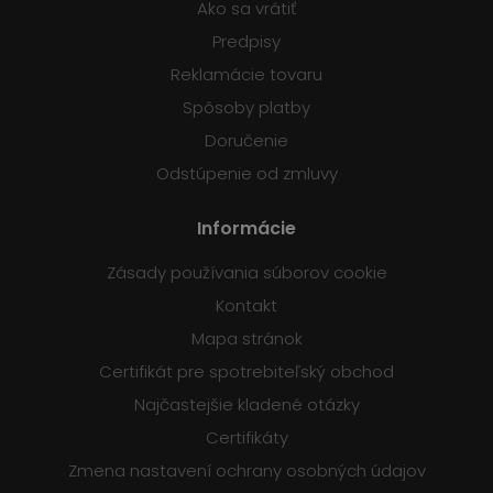
Ako sa vrátiť
Predpisy
Reklamácie tovaru
Spôsoby platby
Doručenie
Odstúpenie od zmluvy
Informácie
Zásady používania súborov cookie
Kontakt
Mapa stránok
Certifikát pre spotrebiteľský obchod
Najčastejšie kladené otázky
Certifikáty
Zmena nastavení ochrany osobných údajov