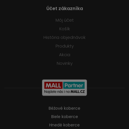
Účet zákazníka
Môj účet
Košík
História objednávok
Produkty
Akcia
Novinky
Béžové koberce
Biele koberce
Hnedé koberce