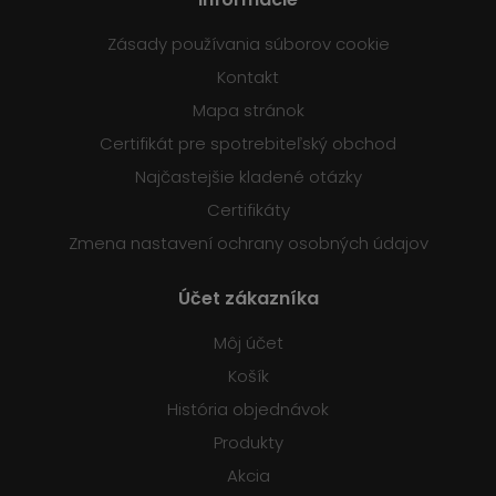
Zásady používania súborov cookie
Kontakt
Mapa stránok
Certifikát pre spotrebiteľský obchod
Najčastejšie kladené otázky
Certifikáty
Zmena nastavení ochrany osobných údajov
Účet zákazníka
Môj účet
Košík
História objednávok
Produkty
Akcia