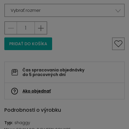
Vybrať rozmer
PRIDAŤ DO KOŠÍKA
Čas spracovania objednávky
do 5 pracovných dní
Ako objednať
Podrobnosti o výrobku
Typ:
shaggy